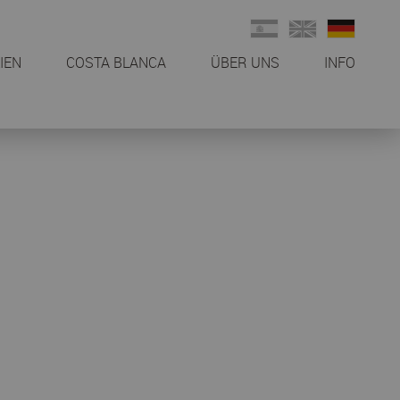
IEN
COSTA BLANCA
ÜBER UNS
INFO