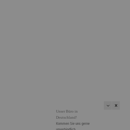
Unser Büro in
Deutschland!
Kommen Sie uns gerne
unverbindlich