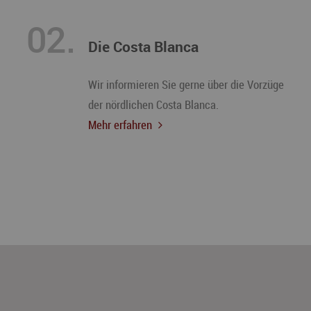
02.
Die Costa Blanca
Wir informieren Sie gerne über die Vorzüge
der nördlichen Costa Blanca.
Mehr erfahren