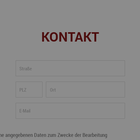
KONTAKT
e angegebenen Daten zum Zwecke der Bearbeitung