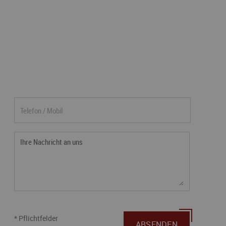
* Pflichtfelder
ABSENDEN