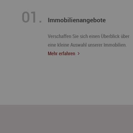
01.
Immobilienangebote
Verschaffen Sie sich einen Überblick über
eine kleine Auswahl unserer Immobilien.
Mehr erfahren