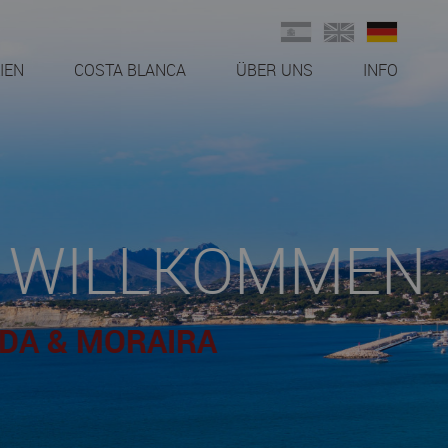
IEN
COSTA BLANCA
ÜBER UNS
INFO
MMEN