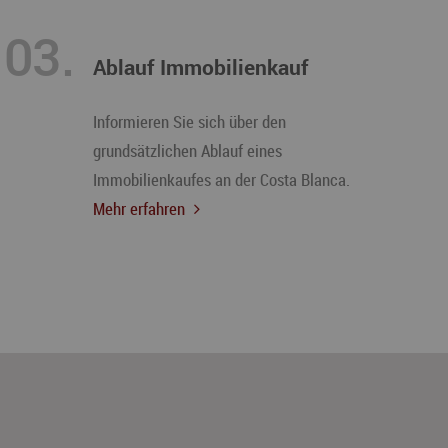
03.
Ablauf Immobilienkauf
Informieren Sie sich über den
grundsätzlichen Ablauf eines
Immobilienkaufes an der Costa Blanca.
Mehr erfahren