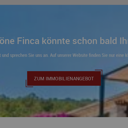
ne Finca könnte schon bald Ih
ot und sprechen Sie uns an. Auf unserer Website finden Sie nur eine
ZUM IMMOBILIENANGEBOT