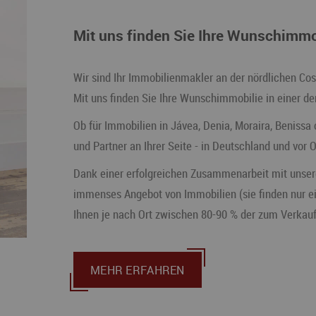
Mit uns finden Sie Ihre Wunschimmo
Wir sind Ihr Immobilienmakler an der nördlichen Co
Mit uns finden Sie Ihre Wunschimmobilie in einer d
Ob für Immobilien in Jávea, Denia, Moraira, Benissa 
und Partner an Ihrer Seite - in Deutschland und vor O
Dank einer erfolgreichen Zusammenarbeit mit unser
immenses Angebot von Immobilien (sie finden nur ein
Ihnen je nach Ort zwischen 80-90 % der zum Verkau
MEHR ERFAHREN