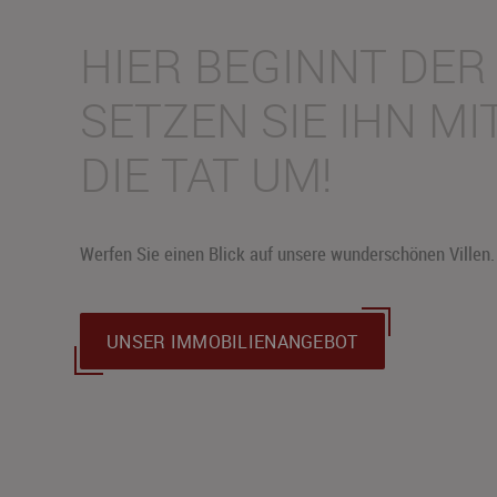
HIER BEGINNT DER
SETZEN SIE IHN MI
DIE TAT UM!
Werfen Sie einen Blick auf unsere wunderschönen Villen.
UNSER IMMOBILIENANGEBOT