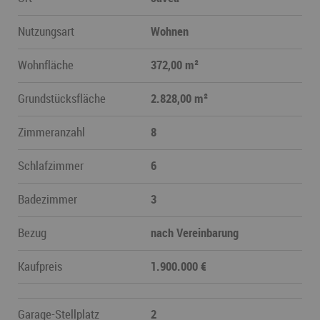
Nutzungsart
Wohnen
Wohnfläche
372,00 m²
Grundstücksfläche
2.828,00 m²
Zimmeranzahl
8
Schlafzimmer
6
Badezimmer
3
Bezug
nach Vereinbarung
Kaufpreis
1.900.000 €
Garage-Stellplatz
2