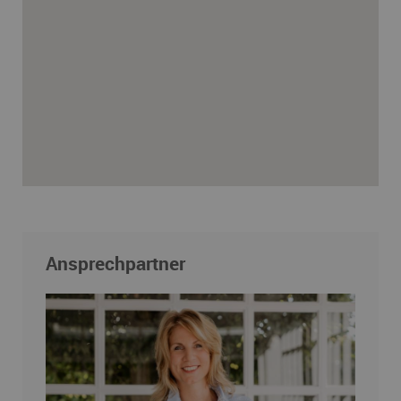
Ansprechpartner