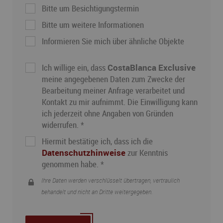
Bitte um Besichtigungstermin
Bitte um weitere Informationen
Informieren Sie mich über ähnliche Objekte
Ich willige ein, dass
CostaBlanca Exclusive
meine angegebenen Daten zum Zwecke der
Bearbeitung meiner Anfrage verarbeitet und
Kontakt zu mir aufnimmt. Die Einwilligung kann
ich jederzeit ohne Angaben von Gründen
widerrufen. *
Hiermit bestätige ich, dass ich die
Datenschutzhinweise
zur Kenntnis
genommen habe. *
Ihre Daten werden verschlüsselt übertragen, vertraulich
behandelt und nicht an Dritte weitergegeben.