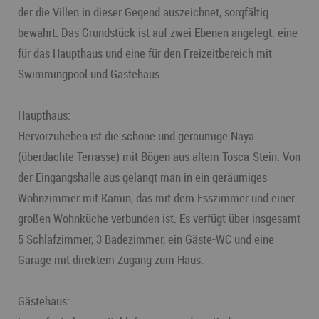
der die Villen in dieser Gegend auszeichnet, sorgfältig
bewahrt. Das Grundstück ist auf zwei Ebenen angelegt: eine
für das Haupthaus und eine für den Freizeitbereich mit
Swimmingpool und Gästehaus.
Haupthaus:
Hervorzuheben ist die schöne und geräumige Naya
(überdachte Terrasse) mit Bögen aus altem Tosca-Stein. Von
der Eingangshalle aus gelangt man in ein geräumiges
Wohnzimmer mit Kamin, das mit dem Esszimmer und einer
großen Wohnküche verbunden ist. Es verfügt über insgesamt
5 Schlafzimmer, 3 Badezimmer, ein Gäste-WC und eine
Garage mit direktem Zugang zum Haus.
Gästehaus: