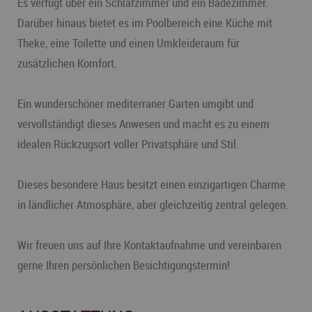
Es verfügt über ein Schlafzimmer und ein Badezimmer.
Darüber hinaus bietet es im Poolbereich eine Küche mit
Theke, eine Toilette und einen Umkleideraum für
zusätzlichen Komfort.
Ein wunderschöner mediterraner Garten umgibt und
vervollständigt dieses Anwesen und macht es zu einem
idealen Rückzugsort voller Privatsphäre und Stil.
Dieses besondere Haus besitzt einen einzigartigen Charme
in ländlicher Atmosphäre, aber gleichzeitig zentral gelegen.
Wir freuen uns auf Ihre Kontaktaufnahme und vereinbaren
gerne Ihren persönlichen Besichtigungstermin!