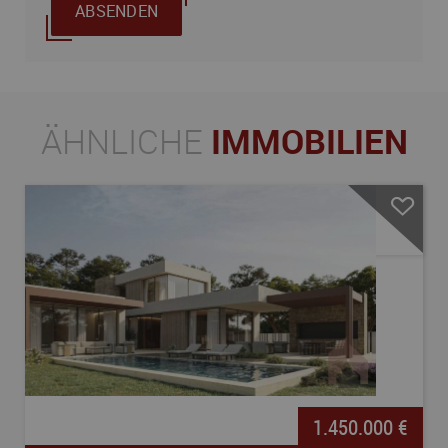
ABSENDEN
ÄHNLICHE
IMMOBILIEN
1.450.000 €