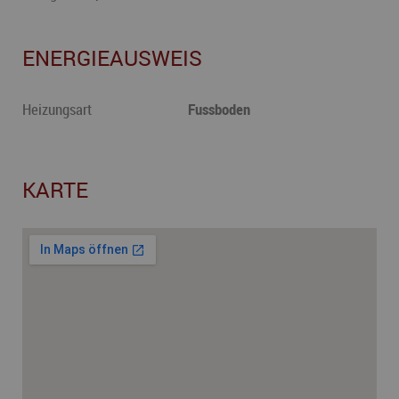
ENERGIEAUSWEIS
Heizungsart
Fussboden
KARTE