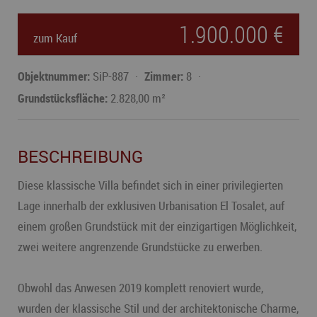
1.900.000 €
zum Kauf
Objektnummer:
SiP-887
Zimmer:
8
Grundstücksfläche:
2.828,00 m²
BESCHREIBUNG
Diese klassische Villa befindet sich in einer privilegierten
Lage innerhalb der exklusiven Urbanisation El Tosalet, auf
einem großen Grundstück mit der einzigartigen Möglichkeit,
zwei weitere angrenzende Grundstücke zu erwerben.
Obwohl das Anwesen 2019 komplett renoviert wurde,
wurden der klassische Stil und der architektonische Charme,