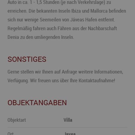
Auto in ca. 1 - 1,5 Stunden (je nach Verkehrslage) zu
erreichen. Die bekannten Inseln Ibiza und Mallorca befinden
sich nur wenige Seemeilen von Jáveas Hafen entfernt.
Regelmäßig fahren auch Fähren aus der Nachbarschaft
Denia zu den umliegenden Inseln.
SONSTIGES
Gerne stellen wir Ihnen auf Anfrage weitere Informationen,
Verfügung. Wir freuen uns über Ihre Kontaktaufnahme!
OBJEKTANGABEN
Objektart
Villa
Ort
Javea