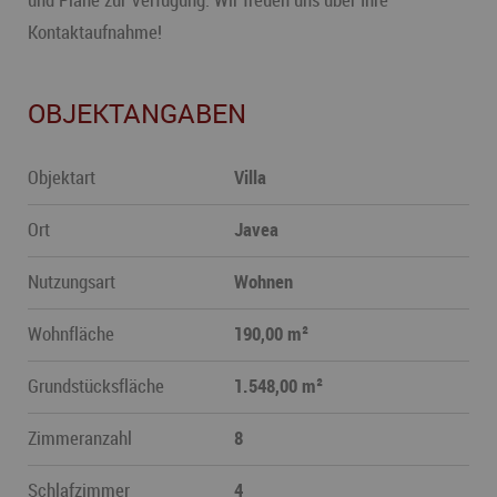
Kontaktaufnahme!
OBJEKTANGABEN
Objektart
Villa
Ort
Javea
Nutzungsart
Wohnen
Wohnfläche
190,00 m²
Grundstücksfläche
1.548,00 m²
Zimmeranzahl
8
Schlafzimmer
4