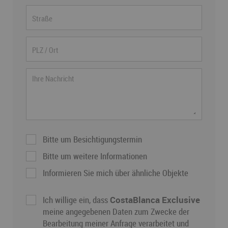
Bitte um Besichtigungstermin
Bitte um weitere Informationen
Informieren Sie mich über ähnliche Objekte
Ich willige ein, dass
CostaBlanca Exclusive
meine angegebenen Daten zum Zwecke der
Bearbeitung meiner Anfrage verarbeitet und