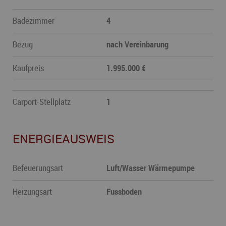
Badezimmer
4
Bezug
nach Vereinbarung
Kaufpreis
1.995.000 €
Carport-Stellplatz
1
ENERGIEAUSWEIS
Befeuerungsart
Luft/Wasser Wärmepumpe
Heizungsart
Fussboden