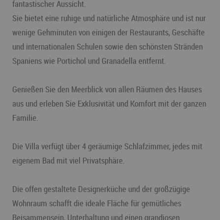
fantastischer Aussicht.
Sie bietet eine ruhige und natürliche Atmosphäre und ist nur
wenige Gehminuten von einigen der Restaurants, Geschäfte
und internationalen Schulen sowie den schönsten Stränden
Spaniens wie Portichol und Granadella entfernt.
Genießen Sie den Meerblick von allen Räumen des Hauses
aus und erleben Sie Exklusivität und Komfort mit der ganzen
Familie.
Die Villa verfügt über 4 geräumige Schlafzimmer, jedes mit
eigenem Bad mit viel Privatsphäre.
Die offen gestaltete Designerküche und der großzügige
Wohnraum schafft die ideale Fläche für gemütliches
Beisammensein, Unterhaltung und einen grandiosen