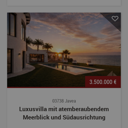
3.500.000 €
03738 Javea
Luxusvilla mit atemberaubendem
Meerblick und Südausrichtung