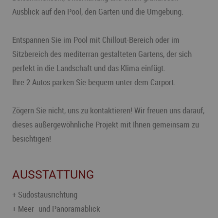
Ausblick auf den Pool, den Garten und die Umgebung.
Entspannen Sie im Pool mit Chillout-Bereich oder im
Sitzbereich des mediterran gestalteten Gartens, der sich
perfekt in die Landschaft und das Klima einfügt.
Ihre 2 Autos parken Sie bequem unter dem Carport.
Zögern Sie nicht, uns zu kontaktieren! Wir freuen uns darauf,
dieses außergewöhnliche Projekt mit Ihnen gemeinsam zu
besichtigen!
AUSSTATTUNG
+ Südostausrichtung
+ Meer- und Panoramablick