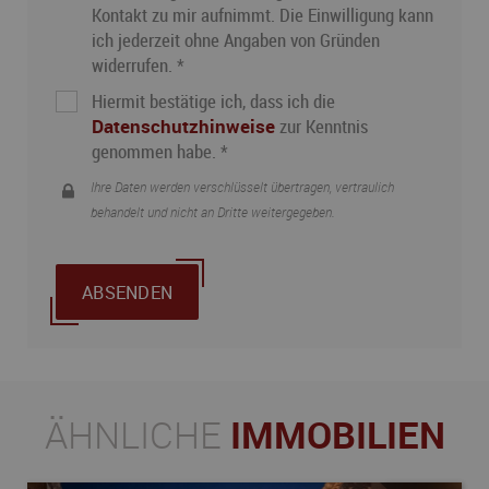
Kontakt zu mir aufnimmt. Die Einwilligung kann
ich jederzeit ohne Angaben von Gründen
widerrufen. *
Hiermit bestätige ich, dass ich die
Datenschutzhinweise
zur Kenntnis
genommen habe. *
Ihre Daten werden verschlüsselt übertragen, vertraulich
behandelt und nicht an Dritte weitergegeben.
ABSENDEN
ÄHNLICHE
IMMOBILIEN