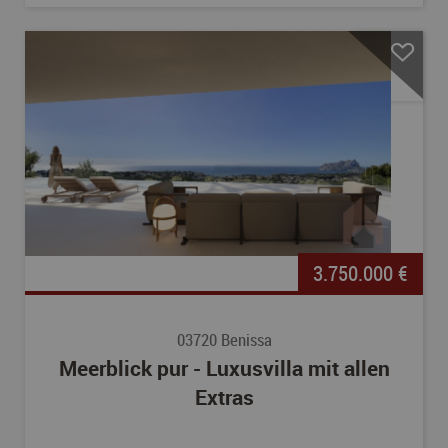
3.750.000 €
03720 Benissa
Meerblick pur - Luxusvilla mit allen
Extras