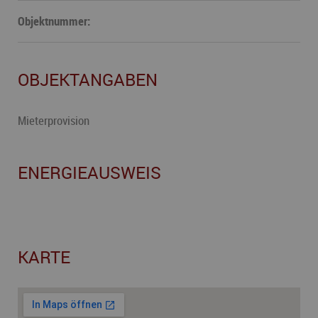
Objektnummer:
OBJEKTANGABEN
Mieterprovision
ENERGIEAUSWEIS
KARTE