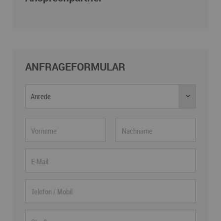
ANFRAGEFORMULAR
Anrede