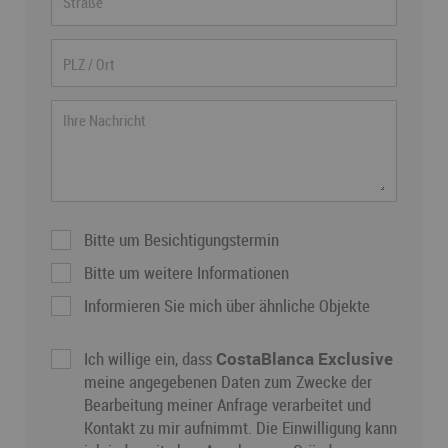
Bitte um Besichtigungstermin
Bitte um weitere Informationen
Informieren Sie mich über ähnliche Objekte
Ich willige ein, dass
CostaBlanca Exclusive
meine angegebenen Daten zum Zwecke der
Bearbeitung meiner Anfrage verarbeitet und
Kontakt zu mir aufnimmt. Die Einwilligung kann