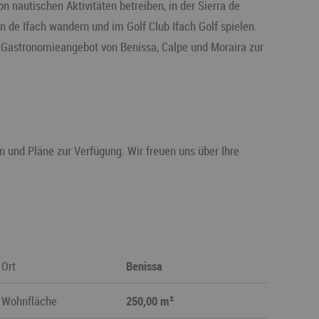
n nautischen Aktivitäten betreiben, in der Sierra de
 de Ifach wandern und im Golf Club Ifach Golf spielen.
d Gastronomieangebot von Benissa, Calpe und Moraira zur
n und Pläne zur Verfügung. Wir freuen uns über Ihre
Ort
Benissa
Wohnfläche
250,00 m²