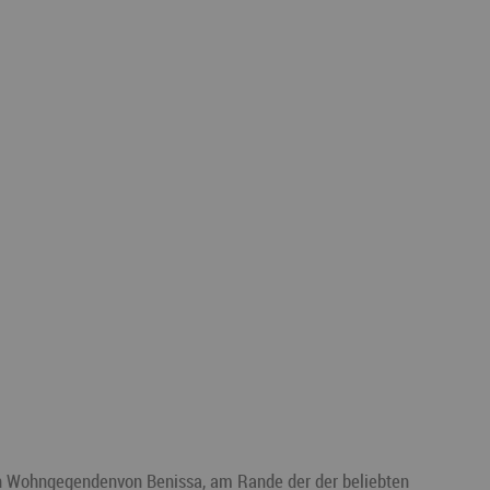
sten Wohngegendenvon Benissa, am Rande der der beliebten