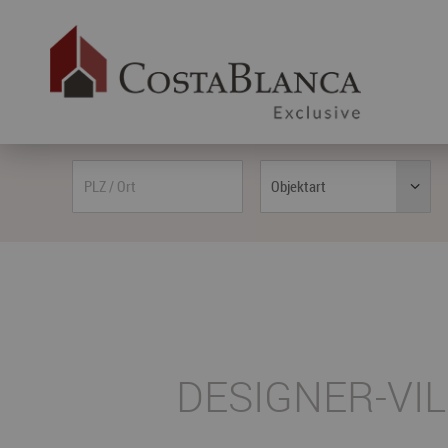
Objektart
DESIGNER-VI