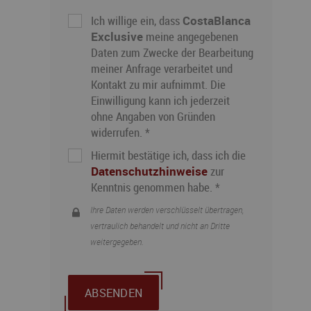
Ich willige ein, dass
CostaBlanca
Exclusive
meine angegebenen
Daten zum Zwecke der Bearbeitung
meiner Anfrage verarbeitet und
Kontakt zu mir aufnimmt. Die
Einwilligung kann ich jederzeit
ohne Angaben von Gründen
widerrufen. *
Hiermit bestätige ich, dass ich die
Datenschutzhinweise
zur
Kenntnis genommen habe. *
Ihre Daten werden verschlüsselt übertragen,
vertraulich behandelt und nicht an Dritte
weitergegeben.
ABSENDEN