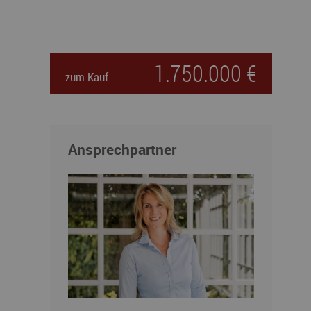
1.750.000 €
zum Kauf
Ansprechpartner