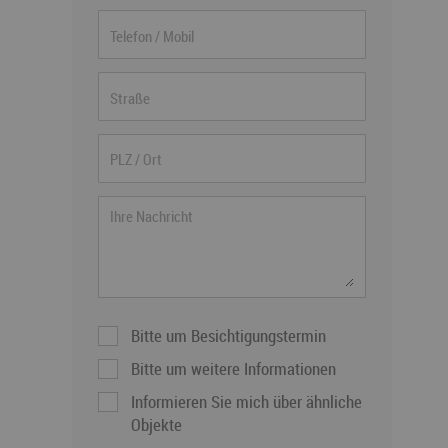
Bitte um Besichtigungstermin
Bitte um weitere Informationen
Informieren Sie mich über ähnliche
Objekte